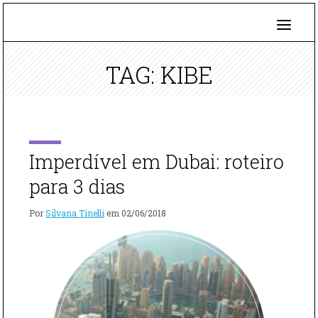
TAG: KIBE
Imperdível em Dubai: roteiro
para 3 dias
Por
Silvana Tinelli
em
02/06/2018