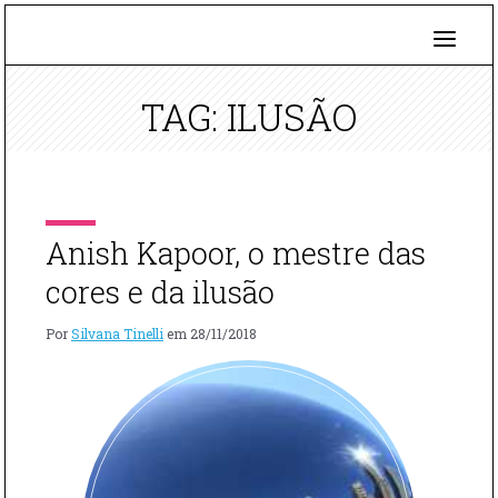
TAG: ILUSÃO
Anish Kapoor, o mestre das
cores e da ilusão
Por
Silvana Tinelli
em
28/11/2018