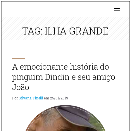
TAG: ILHA GRANDE
A emocionante história do
pinguim Dindin e seu amigo
João
Por
Silvana Tinelli
em
25/01/2019