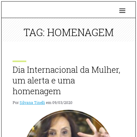
TAG: HOMENAGEM
Dia Internacional da Mulher,
um alerta e uma
homenagem
Por
Silvana Tinelli
em
09/03/2020