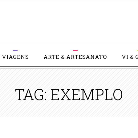
VIAGENS
ARTE & ARTESANATO
VI & 
TAG: EXEMPLO