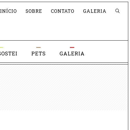
Pesquisar
INÍCIO
SOBRE
CONTATO
GALERIA
GOSTEI
PETS
GALERIA