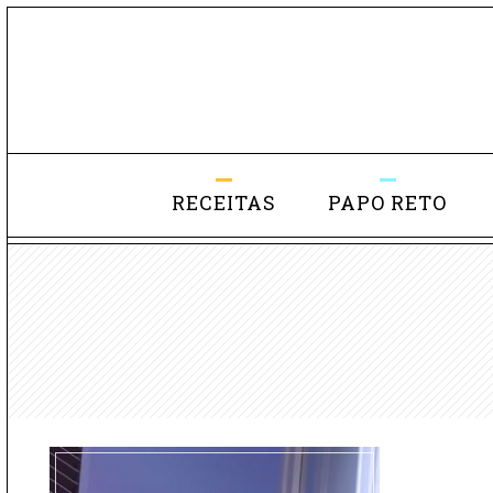
RECEITAS
PAPO RETO