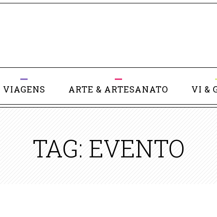
VIAGENS
ARTE & ARTESANATO
VI & 
TAG: EVENTO