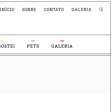
Pesquisar
INÍCIO
SOBRE
CONTATO
GALERIA
GOSTEI
PETS
GALERIA