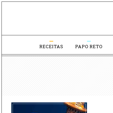
RECEITAS
PAPO RETO