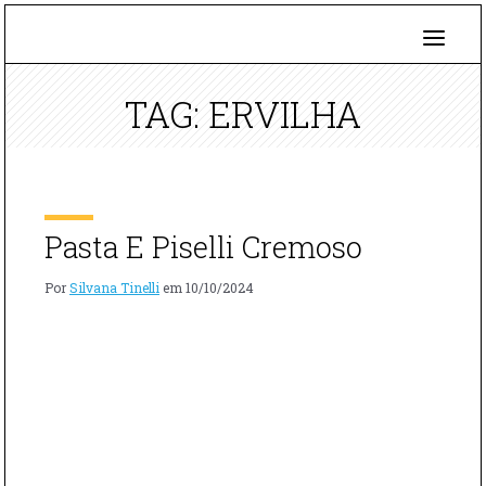
TAG: ERVILHA
Pasta E Piselli Cremoso
Por
Silvana Tinelli
em
10/10/2024