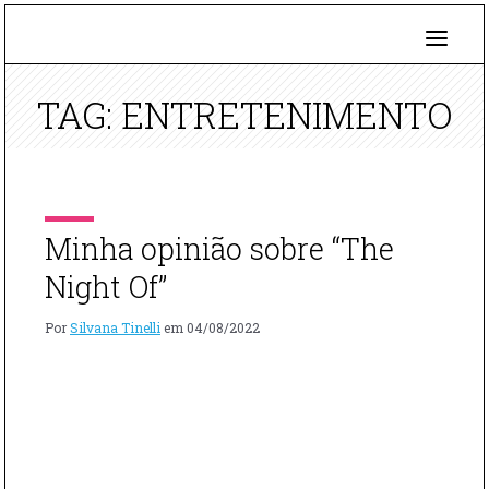
TAG: ENTRETENIMENTO
Minha opinião sobre “The
Night Of”
Por
Silvana Tinelli
em
04/08/2022