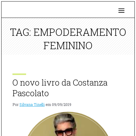
TAG: EMPODERAMENTO
FEMININO
O novo livro da Costanza
Pascolato
Por
Silvana Tinelli
em
09/09/2019