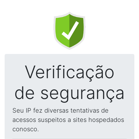
Verificação
de segurança
Seu IP fez diversas tentativas de
acessos suspeitos a sites hospedados
conosco.