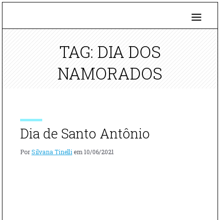
TAG: DIA DOS
NAMORADOS
Dia de Santo Antônio
Por
Silvana Tinelli
em
10/06/2021