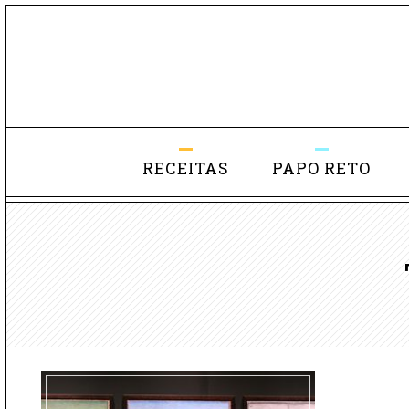
RECEITAS
PAPO RETO