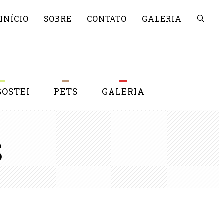
Pesquisar
INÍCIO
SOBRE
CONTATO
GALERIA
GOSTEI
PETS
GALERIA
S