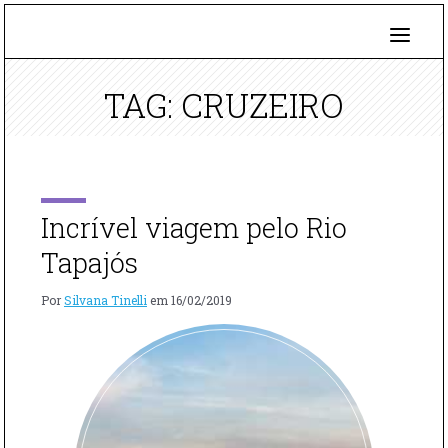
TAG: CRUZEIRO
Incrível viagem pelo Rio
Tapajós
Por
Silvana Tinelli
em
16/02/2019