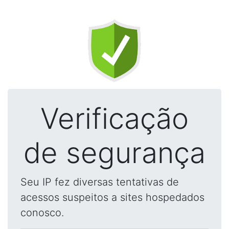
Verificação
de segurança
Seu IP fez diversas tentativas de
acessos suspeitos a sites hospedados
conosco.