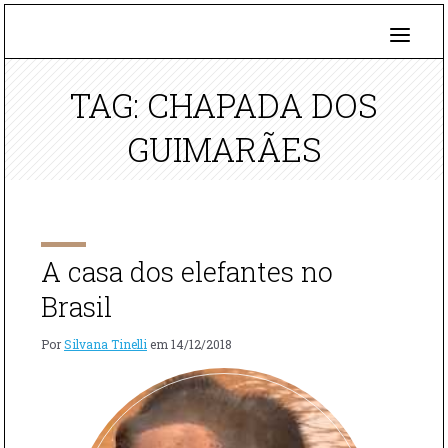
TAG: CHAPADA DOS
GUIMARÃES
A casa dos elefantes no
Brasil
Por
Silvana Tinelli
em
14/12/2018