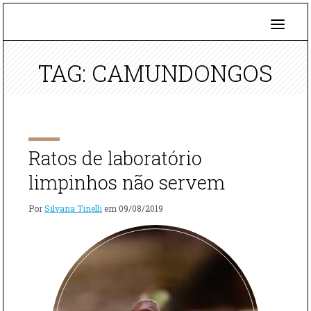
TAG: CAMUNDONGOS
Ratos de laboratório
limpinhos não servem
Por
Silvana Tinelli
em
09/08/2019