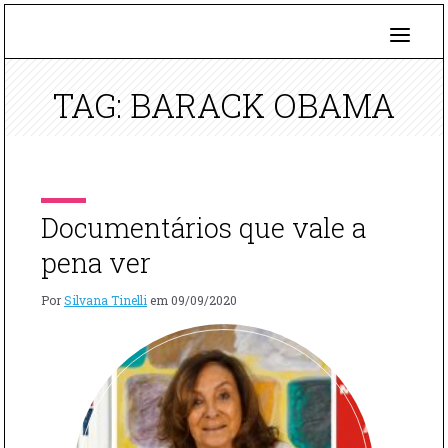
TAG: BARACK OBAMA
Documentários que vale a
pena ver
Por
Silvana Tinelli
em
09/09/2020