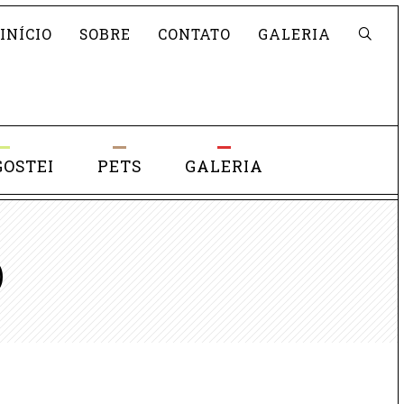
Pesquisar
INÍCIO
SOBRE
CONTATO
GALERIA
GOSTEI
PETS
GALERIA
O