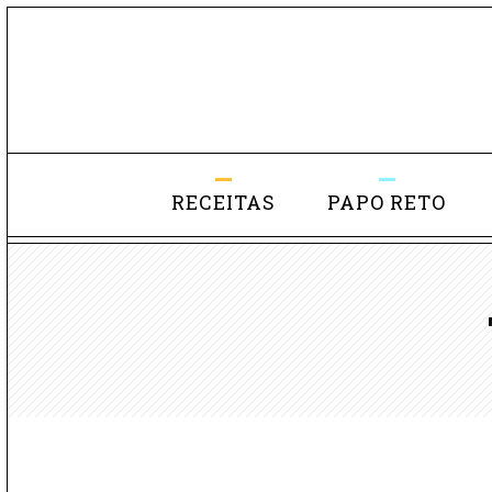
RECEITAS
PAPO RETO