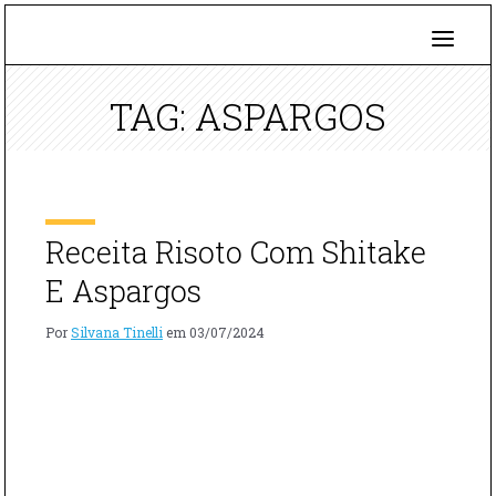
TAG: ASPARGOS
Receita Risoto Com Shitake
E Aspargos
Por
Silvana Tinelli
em
03/07/2024