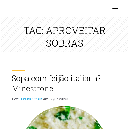
TAG: APROVEITAR
SOBRAS
Sopa com feijão italiana?
Minestrone!
Por
Silvana Tinelli
em
14/04/2020