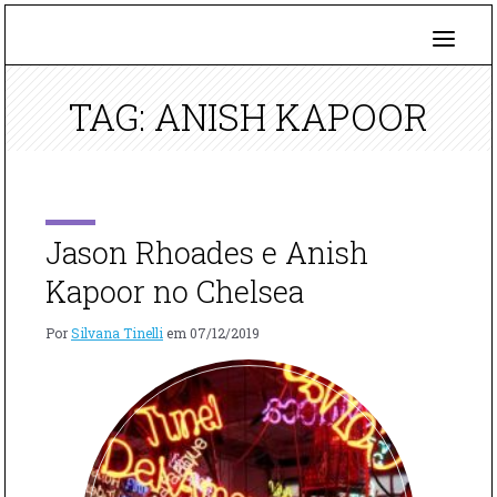
TAG: ANISH KAPOOR
Jason Rhoades e Anish
Kapoor no Chelsea
Por
Silvana Tinelli
em
07/12/2019