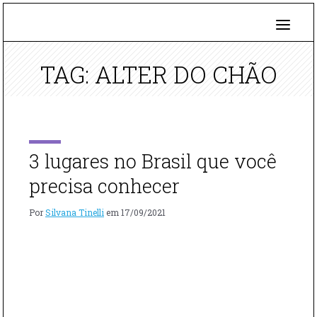
TAG: ALTER DO CHÃO
3 lugares no Brasil que você
precisa conhecer
Por
Silvana Tinelli
em
17/09/2021