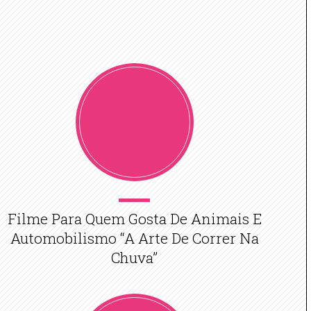
Filme Para Quem Gosta De Animais E
Automobilismo “A Arte De Correr Na
Chuva”