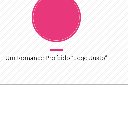
Um Romance Proibido “Jogo Justo”