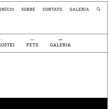
Pesquisar
INÍCIO
SOBRE
CONTATO
GALERIA
GOSTEI
PETS
GALERIA