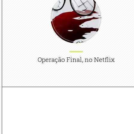
Operação Final, no Netflix