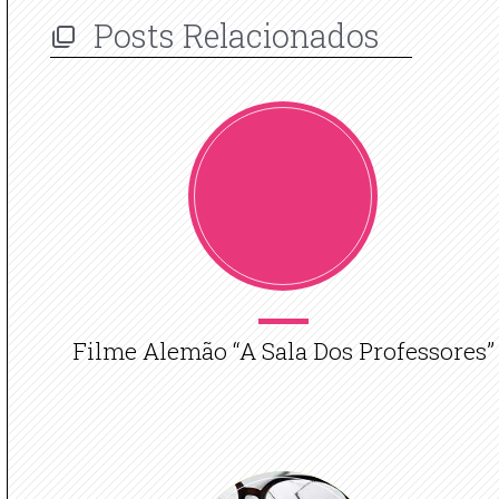
Posts Relacionados
Filme Alemão “A Sala Dos Professores”