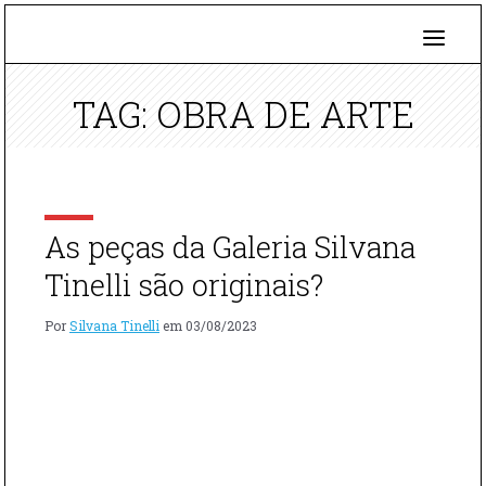
TAG: OBRA DE ARTE
As peças da Galeria Silvana
Tinelli são originais?
Por
Silvana Tinelli
em
03/08/2023