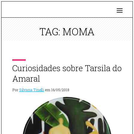
TAG: MOMA
Curiosidades sobre Tarsila do
Amaral
Por
Silvana Tinelli
em
16/05/2018