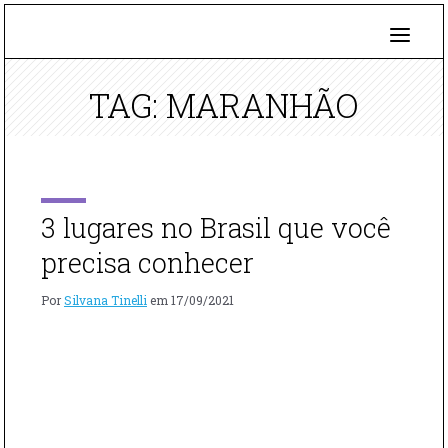
TAG: MARANHÃO
3 lugares no Brasil que você
precisa conhecer
Por
Silvana Tinelli
em
17/09/2021