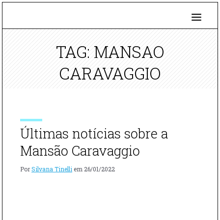
TAG: MANSAO
CARAVAGGIO
Últimas notícias sobre a
Mansão Caravaggio
Por
Silvana Tinelli
em
26/01/2022