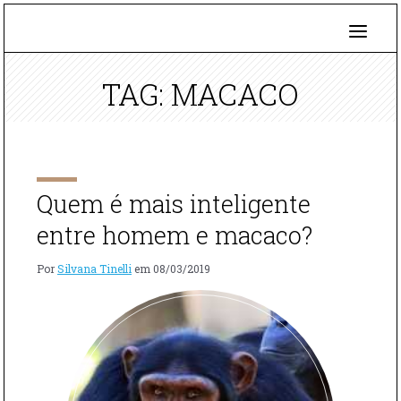
TAG: MACACO
Quem é mais inteligente
entre homem e macaco?
Por
Silvana Tinelli
em
08/03/2019