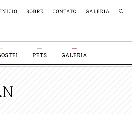
Pesquisar
INÍCIO
SOBRE
CONTATO
GALERIA
GOSTEI
PETS
GALERIA
AN