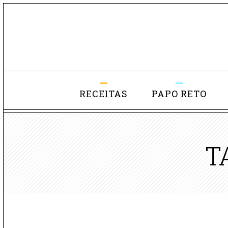
RECEITAS
PAPO RETO
T