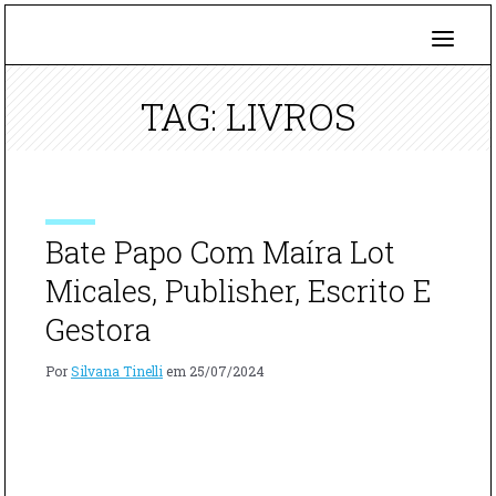
TAG: LIVROS
Bate Papo Com Maíra Lot
Micales, Publisher, Escrito E
Gestora
Por
Silvana Tinelli
em
25/07/2024