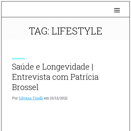
TAG: LIFESTYLE
Saúde e Longevidade |
Entrevista com Patrícia
Brossel
Por
Silvana Tinelli
em
10/12/2021