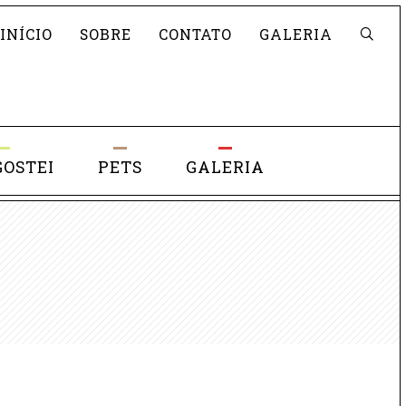
Pesquisar
INÍCIO
SOBRE
CONTATO
GALERIA
GOSTEI
PETS
GALERIA