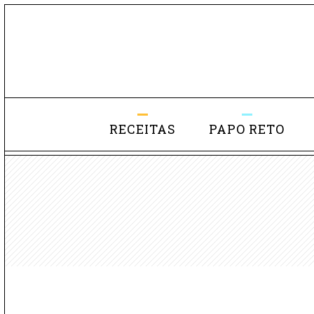
RECEITAS
PAPO RETO