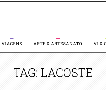
VIAGENS
ARTE & ARTESANATO
VI & 
TAG: LACOSTE