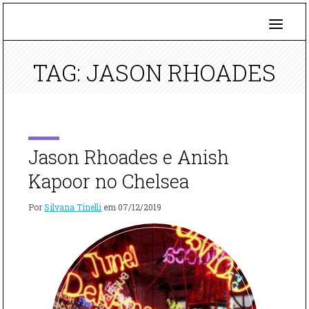
TAG: JASON RHOADES
Jason Rhoades e Anish
Kapoor no Chelsea
Por
Silvana Tinelli
em
07/12/2019