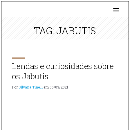
TAG: JABUTIS
Lendas e curiosidades sobre
os Jabutis
Por
Silvana Tinelli
em
05/03/2021