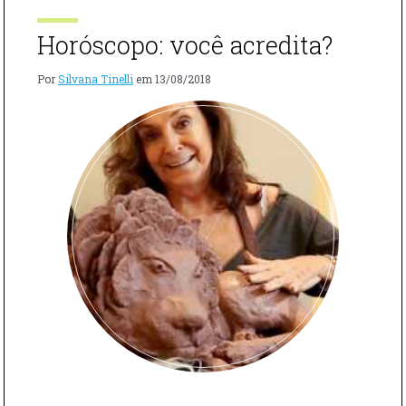
Horóscopo: você acredita?
Por
Silvana Tinelli
em
13/08/2018