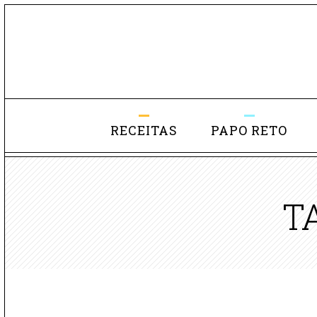
RECEITAS
PAPO RETO
T