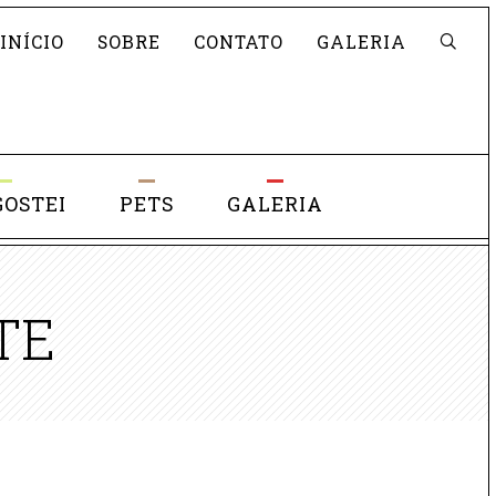
Pesquisar
INÍCIO
SOBRE
CONTATO
GALERIA
GOSTEI
PETS
GALERIA
TE