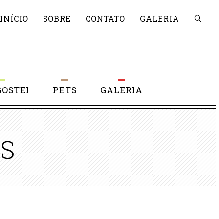
Pesquisar
INÍCIO
SOBRE
CONTATO
GALERIA
GOSTEI
PETS
GALERIA
ÊS