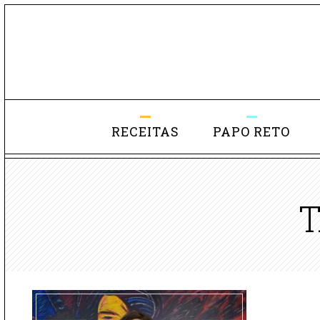
RECEITAS
PAPO RETO
T