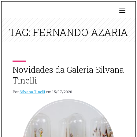
TAG: FERNANDO AZARIA
Novidades da Galeria Silvana
Tinelli
Por
Silvana Tinelli
em
15/07/2020