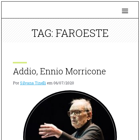
TAG: FAROESTE
Addio, Ennio Morricone
Por
Silvana Tinelli
em
06/07/2020