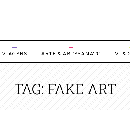
VIAGENS
ARTE & ARTESANATO
VI & 
TAG: FAKE ART