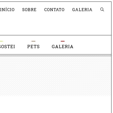
Pesquisar
INÍCIO
SOBRE
CONTATO
GALERIA
GOSTEI
PETS
GALERIA