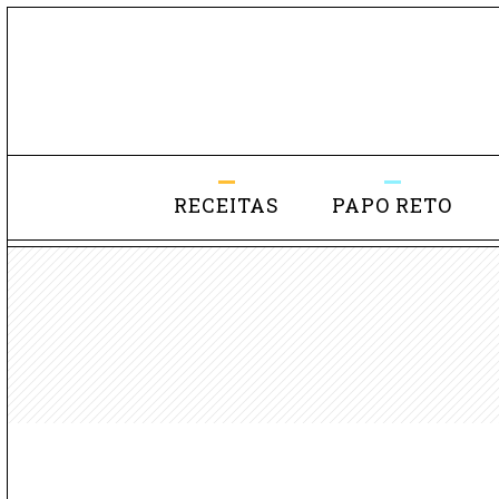
RECEITAS
PAPO RETO