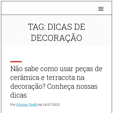
TAG: DICAS DE
DECORAÇÃO
Não sabe como usar peças de
cerâmica e terracota na
decoração? Conheça nossas
dicas
Por
Silvana Tinelli
em
14/07/2023