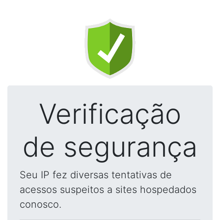
Verificação
de segurança
Seu IP fez diversas tentativas de
acessos suspeitos a sites hospedados
conosco.