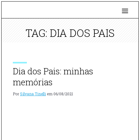
TAG: DIA DOS PAIS
Dia dos Pais: minhas
memórias
Por
Silvana Tinelli
em
06/08/2021