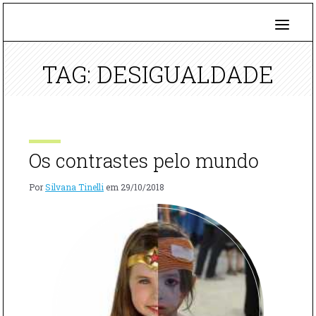
TAG: DESIGUALDADE
Os contrastes pelo mundo
Por
Silvana Tinelli
em
29/10/2018