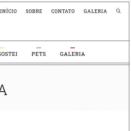
Pesquisar
INÍCIO
SOBRE
CONTATO
GALERIA
GOSTEI
PETS
GALERIA
A