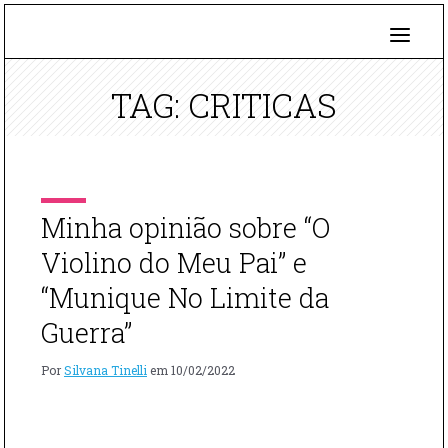
TAG: CRITICAS
Minha opinião sobre “O
Violino do Meu Pai” e
“Munique No Limite da
Guerra”
Por
Silvana Tinelli
em
10/02/2022