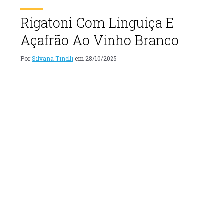
[…]
Rigatoni Com Linguiça E
Açafrão Ao Vinho Branco
Por
Silvana Tinelli
em
28/10/2025