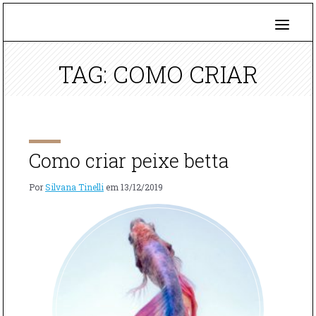
TAG: COMO CRIAR
Como criar peixe betta
Por
Silvana Tinelli
em
13/12/2019