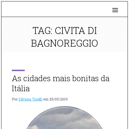
TAG: CIVITA DI
BAGNOREGGIO
As cidades mais bonitas da
Itália
Por
Silvana Tinelli
em
25/05/2019