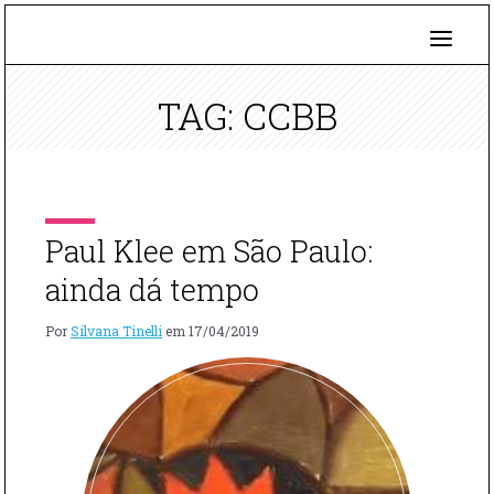
TAG: CCBB
Paul Klee em São Paulo:
ainda dá tempo
Por
Silvana Tinelli
em
17/04/2019